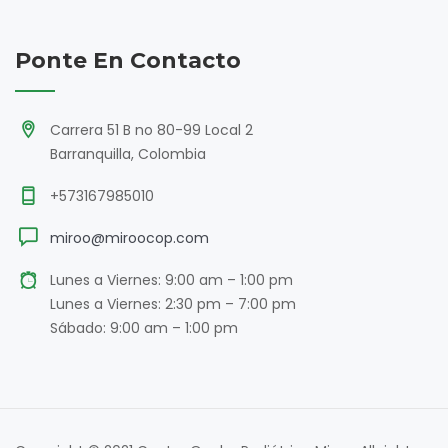
Ponte En Contacto
Carrera 51 B no 80-99 Local 2
Barranquilla, Colombia
+573167985010
miroo@miroocop.com
Lunes a Viernes: 9:00 am – 1:00 pm
Lunes a Viernes: 2:30 pm – 7:00 pm
Sábado: 9:00 am – 1:00 pm