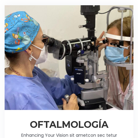
OFTALMOLOGÍA
Enhancing Your Vision sit ametcon sec tetur