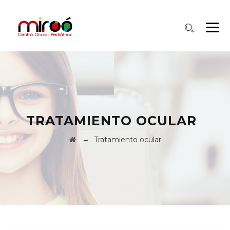
TRATAMIENTO OCULAR
→
Tratamiento ocular