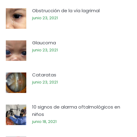
Obstrucción de la vía lagrimal
junio 23, 2021
Glaucoma
junio 23, 2021
Cataratas
junio 23, 2021
10 signos de alarma oftalmológicos en
niños
junio 18, 2021