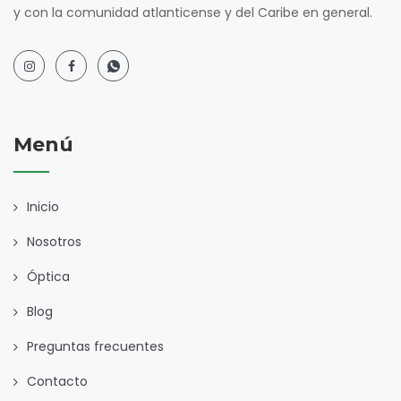
y con la comunidad atlanticense y del Caribe en general.
Menú
Inicio
Nosotros
Óptica
Blog
Preguntas frecuentes
Contacto