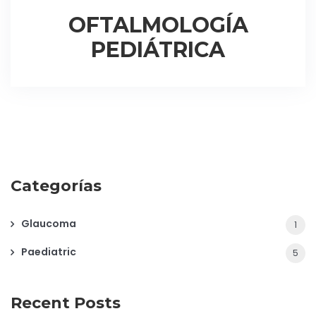
OFTALMOLOGÍA
PEDIÁTRICA
Categorías
Glaucoma
1
Paediatric
5
Recent Posts