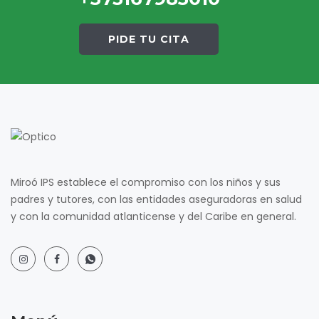
PIDE TU CITA
Miroó IPS establece el compromiso con los niños y sus
padres y tutores, con las entidades aseguradoras en salud
y con la comunidad atlanticense y del Caribe en general.