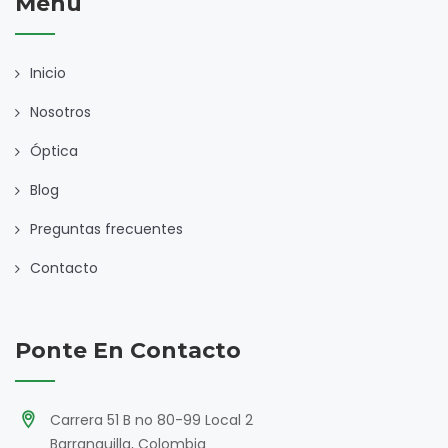
Menú
Inicio
Nosotros
Óptica
Blog
Preguntas frecuentes
Contacto
Ponte En Contacto
Carrera 51 B no 80-99 Local 2
Barranquilla, Colombia