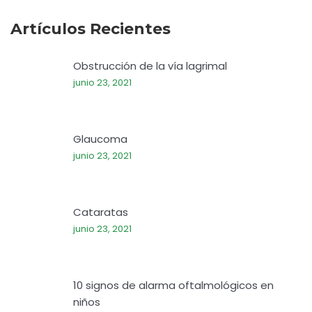
Artículos Recientes
Obstrucción de la vía lagrimal
junio 23, 2021
Glaucoma
junio 23, 2021
Cataratas
junio 23, 2021
10 signos de alarma oftalmológicos en
niños