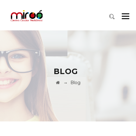
BLOG
→
Blog