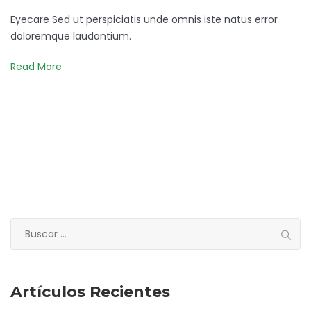
Eyecare Sed ut perspiciatis unde omnis iste natus error
doloremque laudantium.
Read More
Buscar:
Artículos Recientes