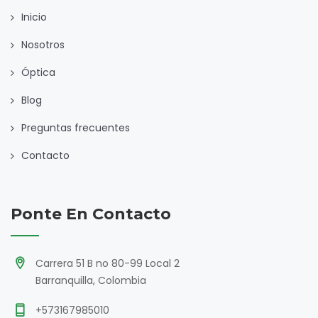
Inicio
Nosotros
Óptica
Blog
Preguntas frecuentes
Contacto
Ponte En Contacto
Carrera 51 B no 80-99 Local 2
Barranquilla, Colombia
+573167985010