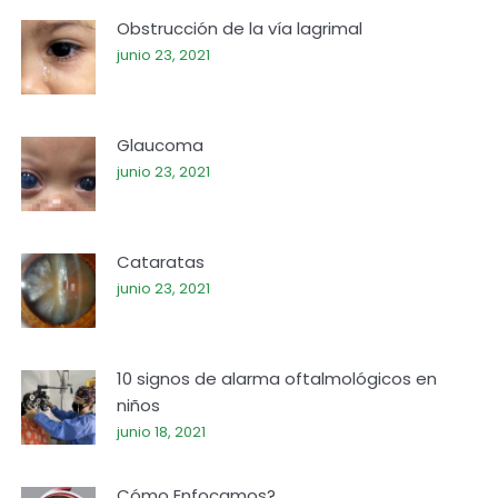
Obstrucción de la vía lagrimal
junio 23, 2021
Glaucoma
junio 23, 2021
Cataratas
junio 23, 2021
10 signos de alarma oftalmológicos en
niños
junio 18, 2021
Cómo Enfocamos?