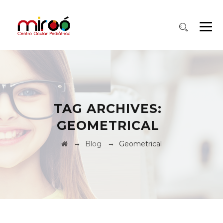
TAG ARCHIVES:
GEOMETRICAL
→
→
Blog
Geometrical