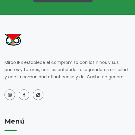
Miroó IPS establece el compromiso con los niños y sus
padres y tutores, con las entidades aseguradoras en salud
y con la comunidad atlanticense y del Caribe en general.
Menú