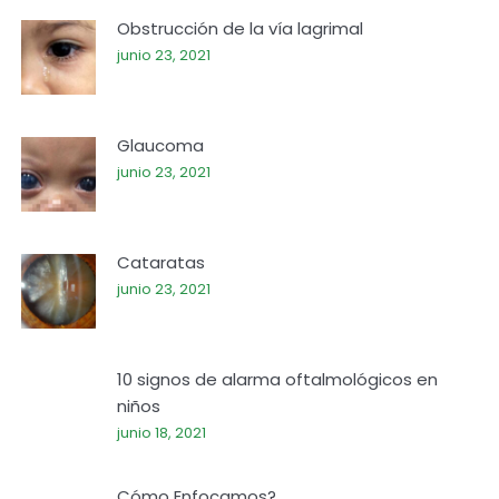
Obstrucción de la vía lagrimal
junio 23, 2021
Glaucoma
junio 23, 2021
Cataratas
junio 23, 2021
10 signos de alarma oftalmológicos en
niños
junio 18, 2021
Cómo Enfocamos?