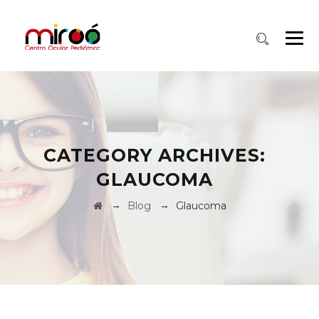
CATEGORY ARCHIVES:
GLAUCOMA
→
→
Blog
Glaucoma