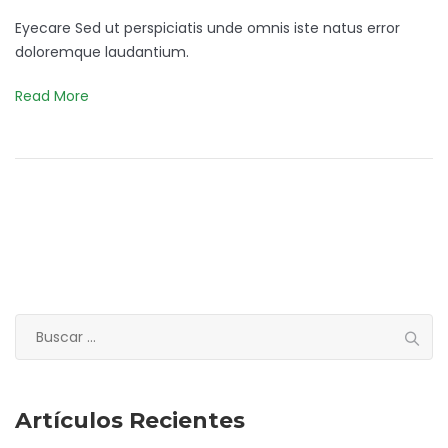
Eyecare Sed ut perspiciatis unde omnis iste natus error
doloremque laudantium.
Read More
Buscar:
Artículos Recientes