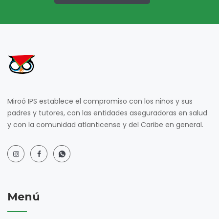
Miroó IPS establece el compromiso con los niños y sus
padres y tutores, con las entidades aseguradoras en salud
y con la comunidad atlanticense y del Caribe en general.
Menú