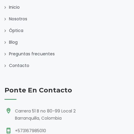
Inicio
Nosotros
Óptica
Blog
Preguntas frecuentes
Contacto
Ponte En Contacto
Carrera 51 B no 80-99 Local 2
Barranquilla, Colombia
+573167985010